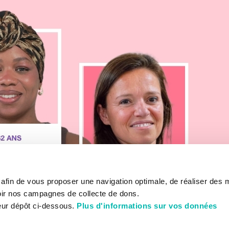
s afin de vous proposer une navigation optimale, de réaliser des
ir nos campagnes de collecte de dons.
eur dépôt ci-dessous.
Plus d'informations sur vos données