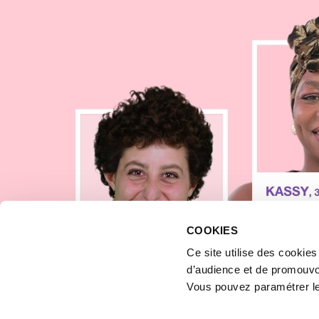
COOKIES
Ce site utilise des cookie
d’audience et de promouvo
Vous pouvez paramétrer l