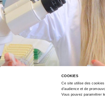
COOKIES
Ce site utilise des cookie
d’audience et de promouvo
Vous pouvez paramétrer l