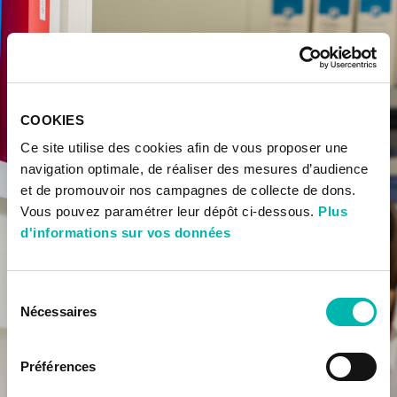
COOKIES
Ce site utilise des cookies afin de vous proposer une
navigation optimale, de réaliser des mesures d’audience
et de promouvoir nos campagnes de collecte de dons.
Vous pouvez paramétrer leur dépôt ci-dessous.
Plus
d'informations sur vos données
Sélection
Nécessaires
du
consentement
Préférences