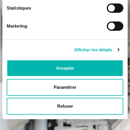
Statistiques
Marketing
Afficher les détails
Accepter
Paramétrer
Refuser